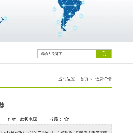
当前位置：
首页
>
信息详情
荐
作者：
欣顿电源
收藏：
拉国积极推动太阳能的广泛应用，众多政策也刺激着太阳能逆变