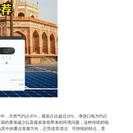
中，天然气约占45%，煤炭占比超过26%，净进口电力约占
资源的逐渐减少以及煤炭发电带来的环境问题，这种传统的电
为其中的重点发展方向，正凭借其清洁、可持续的特点，受