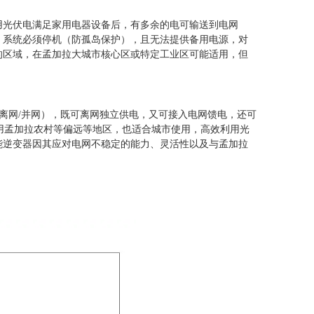
用光伏电满足家用电器设备后，有多余的电可输送到电网
，系统必须停机（防孤岛保护），且无法提供备用电源，对
的区域，在孟加拉大城市核心区或特定工业区可能适用，但
离网/并网），既可离网独立供电，又可接入电网馈电，还可
用孟加拉农村等偏远等地区，也适合城市使用，高效利用光
能逆变器因其应对电网不稳定的能力、灵活性以及与孟加拉