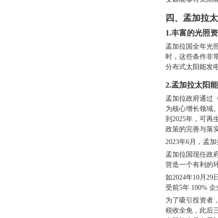
四、孟加拉太
1.丰富的光照
孟加拉国全年光照资源
时，这些条件非
分布式太阳能发
2.孟加拉太阳
孟加拉政府通过《2
为核心增长领域。
到2025年，可
政策的完善与落
2023年6月，
孟加拉国现任政
营造一个有利的
如2024年10
受前5年 100
为了吸引投资者，
税收全免，此后三