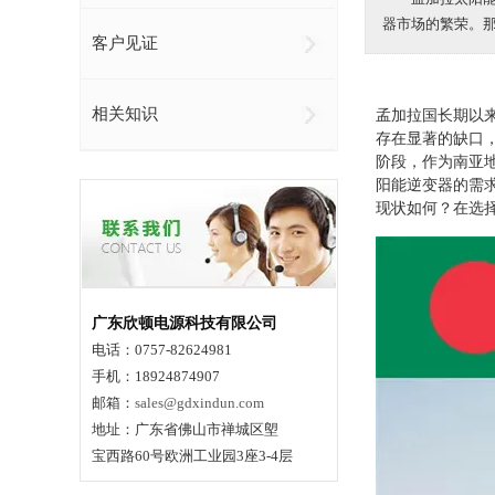
器市场的繁荣。
客户见证
相关知识
孟加拉国长期以
存在显著的缺口
阶段，作为南亚
阳能逆变器的需
现状如何？在选
广东欣顿电源科技有限公司
电话：0757-82624981
手机：18924874907
邮箱：
sales@gdxindun.com
地址：广东省佛山市禅城区塱
宝西路60号欧洲工业园3座3-4层