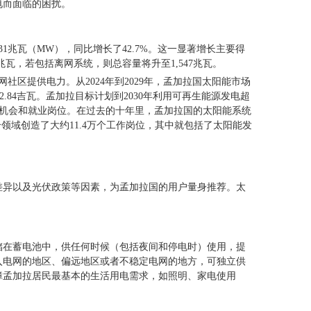
电而面临的困扰。
1兆瓦（MW），同比增长了42.7%。这一显著增长主要得
瓦，若包括离网系统，则总容量将升至1,547兆瓦。
社区提供电力。从2024年到2029年，孟加拉国太阳能市场
年的2.84吉瓦。孟加拉目标计划到2030年利用可再生能源发电超
发展机会和就业岗位。在过去的十年里，孟加拉国的太阳能系统
个领域创造了大约11.4万个工作岗位，其中就包括了太阳能发
差异以及光伏政策等因素，为孟加拉国的用户量身推荐。太
储在蓄电池中，供任何时候（包括夜间和停电时）使用，提
入电网的地区、偏远地区或者不稳定电网的地方，可独立供
障孟加拉居民最基本的生活用电需求，如照明、家电使用