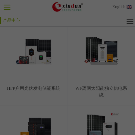
English
产品中心
HFP户用光伏发电储能系统
WF离网太阳能独立供电系
统