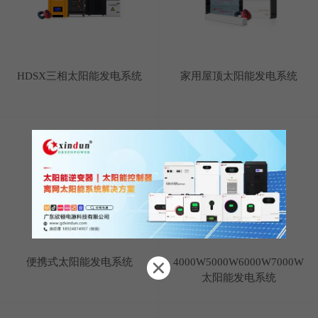
HDSX三相太阳能发电系统
家用屋顶太阳能发电系统
便携式太阳能发电系统
4000W5000W6000W7000W
太阳能发电系统