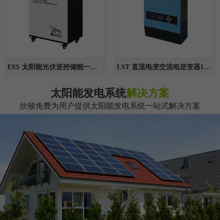
ESS 太阳能光伏逆控储能一体机1500W-3000W
LST 直流电变交流电逆变器1000W-6000W
太阳能发电系统
解决方案
欣顿
免费
为用户提供太阳能发电系统一站式解决方案