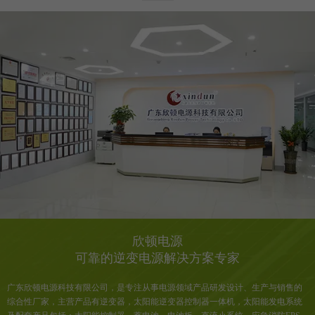
欣顿电源
可靠的逆变电源解决方案专家
广东欣顿电源科技有限公司
，
是专注从事电源领域产品研发设计、生产与销售的
综合性厂家，主营产品有逆变器，太阳能逆变器控制器一体机，太阳能发电系统