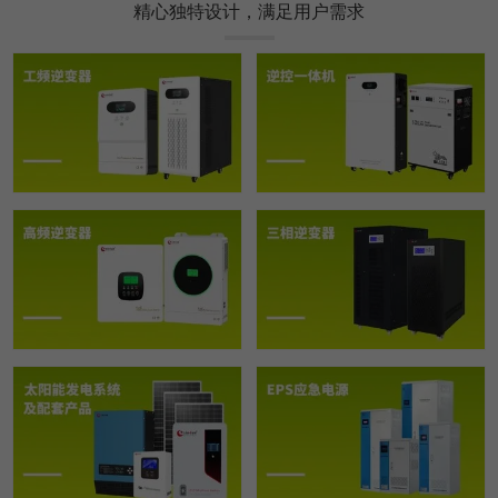
精心独特设计，满足用户需求