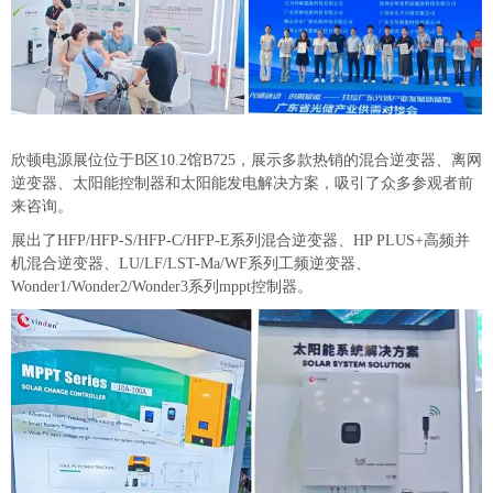
欣顿电源展位位于B区10.2馆B725，展示多款热销的混合逆变器、离网
逆变器、太阳能控制器和太阳能发电解决方案，吸引了众多参观者前
来咨询。
展出了HFP/HFP-S/HFP-C/HFP-E系列混合逆变器、HP PLUS+高频并
机混合逆变器、LU/LF/LST-Ma/WF系列工频逆变器、
Wonder1/Wonder2/Wonder3系列mppt控制器。