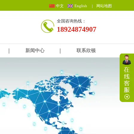
中文
English
|
网站地图
全国咨询热线：
18924874907
新闻中心
联系欣顿