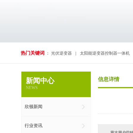
热门关键词
：
光伏逆变器
|
太阳能逆变器控制器一体机
信息详情
新闻中心
NEWS
欣顿新闻
行业资讯
蒙古用户巴