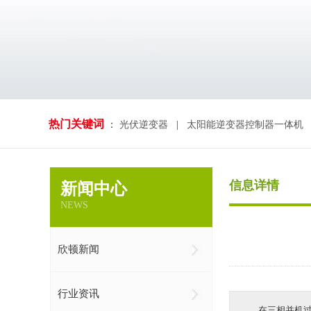
热门关键词
：
光伏逆变器
|
太阳能逆变器控制器一体机
信息详情
新闻中心
NEWS
欣顿新闻
行业资讯
在三相并机过