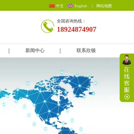
中文
English
|
网站地图
全国咨询热线：
18924874907
新闻中心
联系欣顿