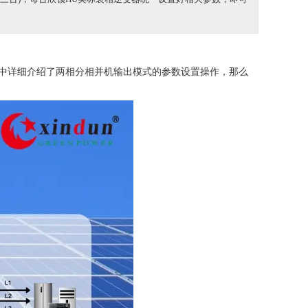
中详细介绍了两相分相并机输出模式的参数设置操作，那么