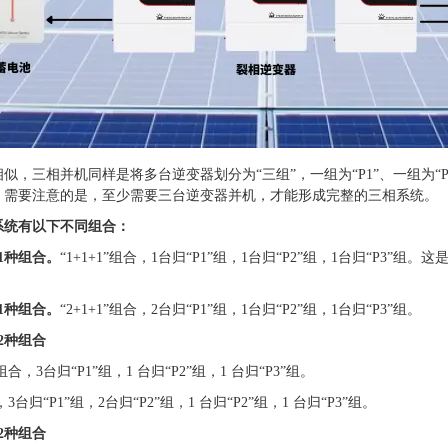
似，三相并机同样是将多台逆变器划分为“三组”，一组为“P1”、一组为“P
。需要注意的是，至少需要三台逆变器并机，才能形成完整的三相系统。
系统有以下不同组合：
1种组合。
“1+1+1”组合，1台归“P1”组，1台归“P2”组，1台归“P
1种组合。
“2+1+1”组合，2台归“P1”组，1台归“P2”组，1台归“P3”组。
2种组合
”组合，3台归“P1”组，1 台归“P2”组，1 台归“P3”组。
”，3台归“P1”组，2台归“P2”组，1 台归“P2”组，1 台归“P3”组。
2种组合