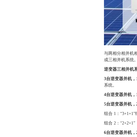
与两相分相并机相
成三相并机系统
逆变器三相并机
3台逆变器并机，
系统。
4台逆变器并机，
5台逆变器并机，
组合 1：“3+1+1
组合 2：“2+2+1
6台逆变器并机，