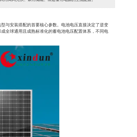
选型与安装搭配的首要核心参数。电池电压直接决定了逆变
形成全球通用且成熟标准化的蓄电池电压配置体系，不同电