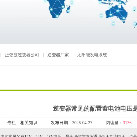
|
正弦波逆变器公司
|
逆变器厂家
|
太阳能发电系统
逆变器常见的配置蓄电池电压
专栏：
相关知识
发布日期：
2026-04-27
阅读量：
3136
电池常见的有12V、24V、48V电压，是全球储能市场通用低压直流电压，