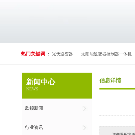
热门关键词
：
光伏逆变器
|
太阳能逆变器控制器一体机
信息详情
新闻中心
NEWS
欣顿新闻
行业资讯
逆变器配套蓄