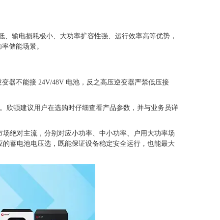
电流低、输电损耗极小、大功率扩容性强、运行效率高等优势，
功率储能场景。
器不能接 24V/48V 电池，反之高压逆变器严禁低压接
电池。欣顿建议用户在选购时仔细查看产品参数，并与业务员详
为市场绝对主流，分别对应小功率、中小功率、户用大功率场
对应的蓄电池电压选，既能保证设备稳定安全运行，也能最大