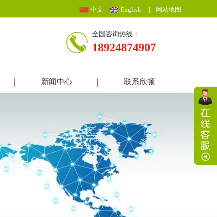
中文
English
|
网站地图
全国咨询热线：
18924874907
新闻中心
联系欣顿