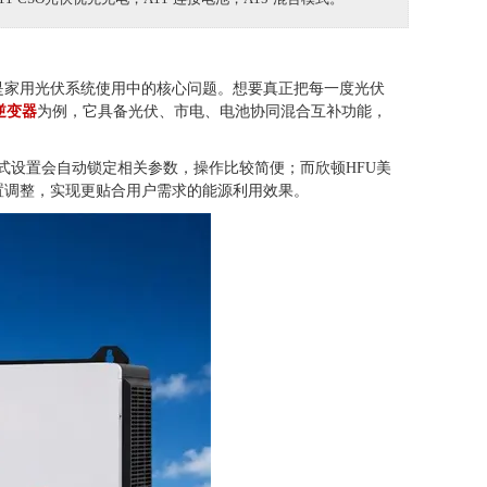
是家用光伏系统使用中的核心问题。想要真正把每一度光伏
逆变器
为例，它具备光伏、市电、电池协同混合互补功能，
式设置会自动锁定相关参数，操作比较简便；而欣顿HFU美
置调整，实现更贴合用户需求的能源利用效果。