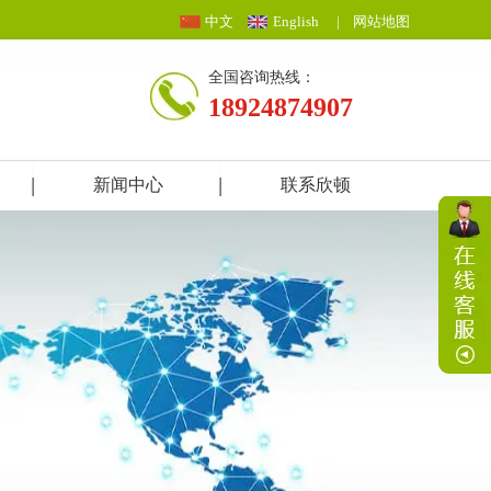
中文
English
|
网站地图
全国咨询热线：
18924874907
新闻中心
联系欣顿