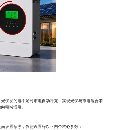
，光伏发的电不足时市电自动补充，实现光伏与市电混合带
会向电网馈电。
页面设置顺序，仅需设置好以下四个核心参数：