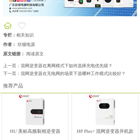
专栏：
相关知识
作者：
欣顿电源
原文链接：
阅读原文
上一页：
混网逆变器在离网模式下如何选择充电优先级？
下一页：
混网逆变器在无电网的场景下选哪种工作模式比较好？
推荐产品
HU 美标高频裂相逆变器
HP Plus+ 混网逆变器并机款