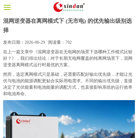
混网逆变器在离网模式下 (无市电) 的优先输出级别选
择
发布日期：
2026-06-29
阅读量：
792
在上一篇文章中
《混网逆变器在无电网的场景下选哪种工作模式比较
好？》
，我们得出结论：对于长期无电网覆盖的纯离网场景下，混网
逆变器离网模式运行时最优的方案。
然而，选定离网模式只是基础，还需要匹配好输出优先级，才能让光
伏与电池的能源调配更贴合实际用电需求。不同的输出优先级，直接
决定了光伏能量和电池能量的调配方式，也直接影响系统的运行效率
和电池寿命。