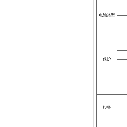
电池类型
保护
报警