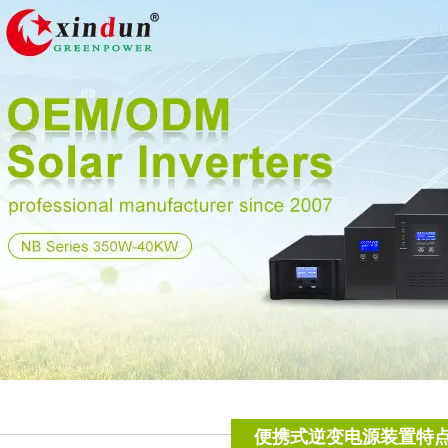
便携式逆变电源装置特