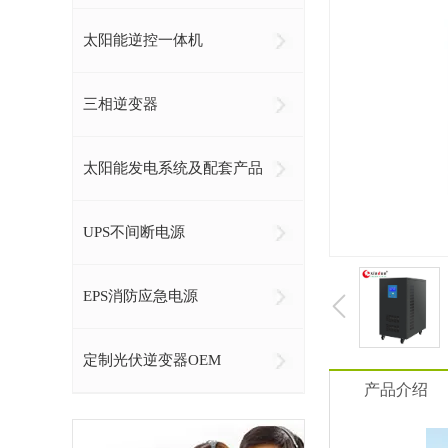
太阳能逆控一体机
三相逆变器
太阳能发电系统及配套产品
UPS不间断电源
EPS消防应急电源
定制光伏逆变器OEM
产品介绍