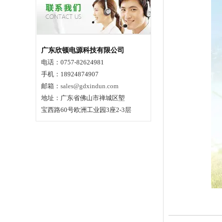
广东欣顿电源科技有限公司
电话：0757-82624981
手机：18924874907
邮箱：
sales@gdxindun.com
地址：广东省佛山市禅城区塱
宝西路60号欧洲工业园3座2-3层