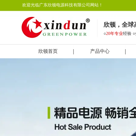
欢迎光临广东欣顿电源科技有限公司网站！
欣顿，全球
○
20年专业
经验 
欣顿首页
产品中心