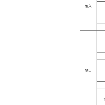
输入
输出