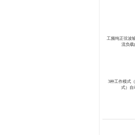
工频纯正弦波
流负载
3种工作模式
式）自