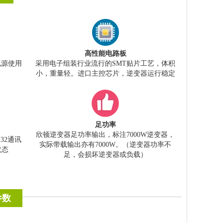
高性能电路板
电源使用
采用电子组装行业流行的SMT贴片工艺，体积
小，重量轻。进口主控芯片，逆变器运行稳定
足功率
欣顿逆变器足功率输出，标注7000W逆变器，
32通讯
实际带载输出亦有7000W。（逆变器功率不
状态
足，会损坏逆变器或负载）
参数