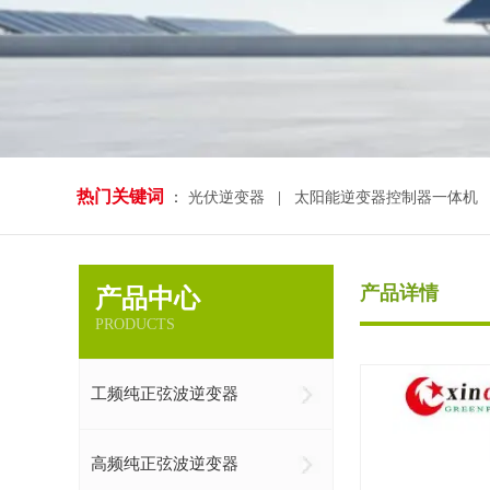
热门关键词
：
光伏逆变器
|
太阳能逆变器控制器一体机
产品详情
产品中心
PRODUCTS
工频纯正弦波逆变器
高频纯正弦波逆变器