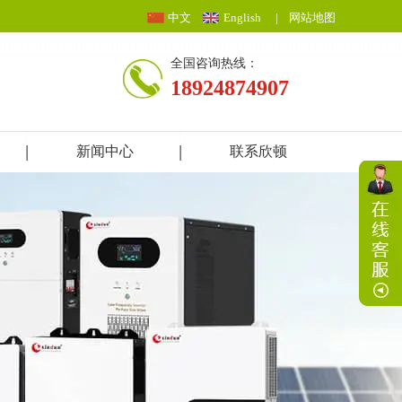
中文
English
|
网站地图
全国咨询热线：
18924874907
新闻中心
联系欣顿