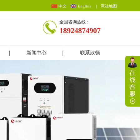
中文
English
|
网站地图
全国咨询热线：
18924874907
新闻中心
联系欣顿