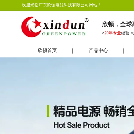
欢迎光临广东欣顿电源科技有限公司网站！
欣顿，全球
○
20年专业
经验 
欣顿首页
产品中心