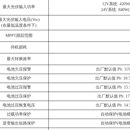
12V系统: 420W(
最大光伏输入功率
24V系统: 840W(3
最大光伏输入电压(Voc)
(在最低温度条件下)
MPPT跟踪范围
待机损耗
最大转换效率
电池欠压报警
出厂默认值:Pb: 1
电池欠压保护
出厂默认值:Pb: 10
电池过压报警
出厂默认值:Pb: 15
电池过压保护
出厂默认值:Pb: 1
电池过压恢复电压
出厂默认值:Pb: 14
过载功率保护
自动保护(电池模
逆变输出短路保护
自动保护(电池模