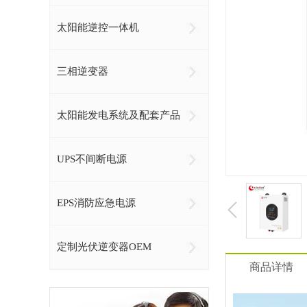
太阳能逆控一体机
三相逆变器
太阳能发电系统及配套产品
UPS不间断电源
EPS消防应急电源
定制光伏逆变器OEM
商品详情