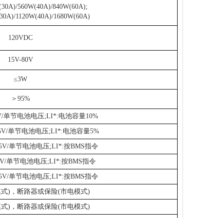
30A)/560W(40A)/840W(60A);
0A)/1120W(40A)/1680W(60A)
120VDC
15V-80V
≤3W
＞95%
1V/单节电池电压;LI*:电池容量10%
.5V/单节电池电压;LI*:电池容量5%
.5V/单节电池电压;LI*:按BMS指令
7V/单节电池电压;LI*:按BMS指令
.5V/单节电池电压;LI*:按BMS指令
式)，断路器或保险(市电模式)
式)，断路器或保险(市电模式)