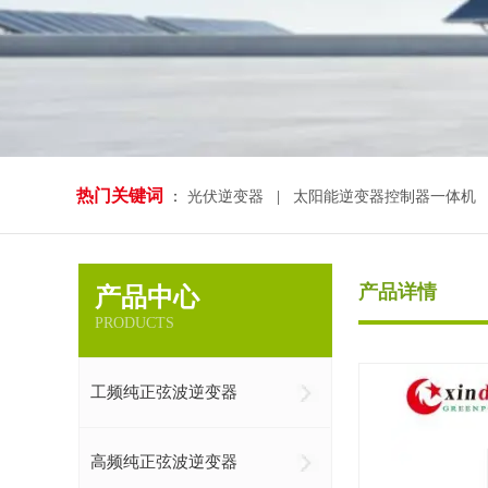
热门关键词
：
光伏逆变器
|
太阳能逆变器控制器一体机
产品详情
产品中心
PRODUCTS
工频纯正弦波逆变器
高频纯正弦波逆变器