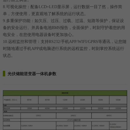
8.可视化操控：配备LCD+LED显示屏，运行数据一目了然，操作简
单，方便使用，更直观地了解系统的运行状态。
9.多重保护功能：如欠压、过压、过载、过温、短路等保护，保证设
备的安全运行。并具备电池BMS报告，全面保护，时刻守护着您的用
电安全，在您使用电器设备时更加放心。
10.远程监控和管理：支持RS232/手机APP/WIFI/GPRS等通讯，让您随
时随地通过手机APP或电脑进行系统的远程监控，时刻掌控系统运行
状态。
▋
光伏储能逆变器一体机
参数