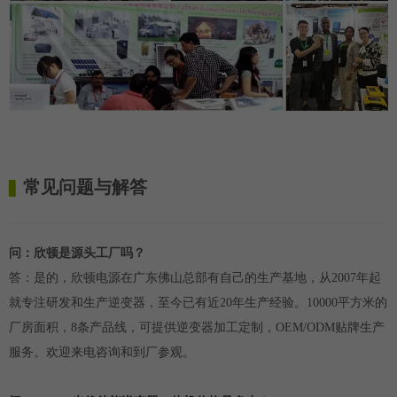
常见问题与解答
▋
问：欣顿是源头工厂吗？
答：是的，欣顿电源在广东佛山总部有自己的生产基地，从2007年起
就专注研发和生产逆变器，至今已有近20年生产经验。10000平方米的
厂房面积，8条产品线，可提供逆变器加工定制，OEM/ODM贴牌生产
服务。欢迎来电咨询和到厂参观。